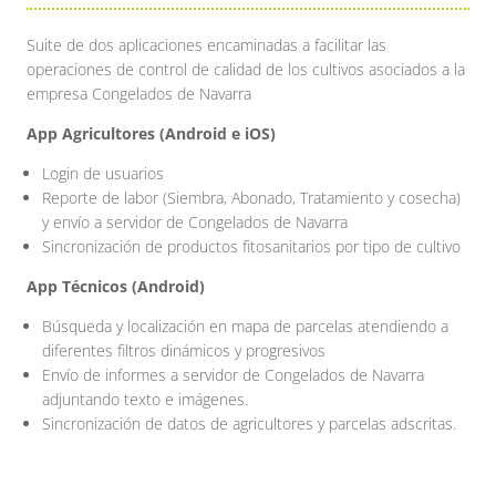
Suite de dos aplicaciones encaminadas a facilitar las
operaciones de control de calidad de los cultivos asociados a la
empresa Congelados de Navarra
App Agricultores (Android e iOS)
Login de usuarios
Reporte de labor (Siembra, Abonado, Tratamiento y cosecha)
y envío a servidor de Congelados de Navarra
Sincronización de productos fitosanitarios por tipo de cultivo
App Técnicos (Android)
Búsqueda y localización en mapa de parcelas atendiendo a
diferentes filtros dinámicos y progresivos
Envío de informes a servidor de Congelados de Navarra
adjuntando texto e imágenes.
Sincronización de datos de agricultores y parcelas adscritas.