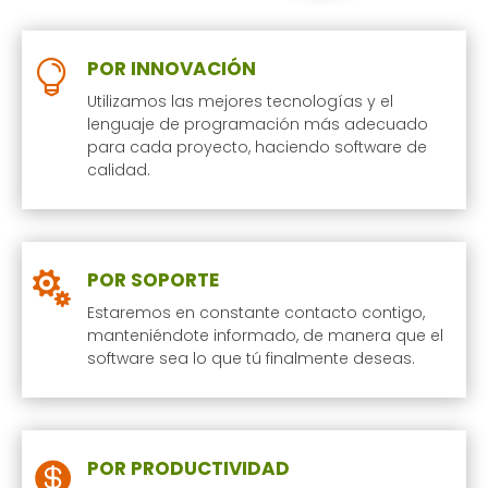
POR INNOVACIÓN

Utilizamos las mejores tecnologías y el
lenguaje de programación más adecuado
para cada proyecto, haciendo software de
calidad.
POR SOPORTE

Estaremos en constante contacto contigo,
manteniéndote informado, de manera que el
software sea lo que tú finalmente deseas.
POR PRODUCTIVIDAD
