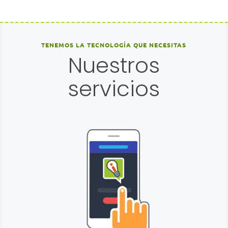
TENEMOS LA TECNOLOGÍA QUE NECESITAS
Nuestros
servicios