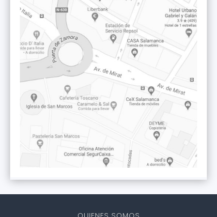
QUIENES SOMOS