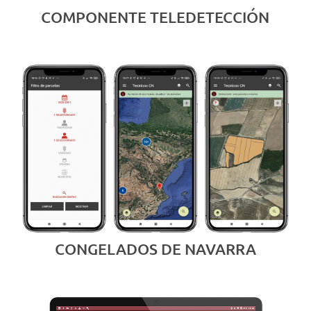
COMPONENTE TELEDETECCIÓN
CONGELADOS DE NAVARRA