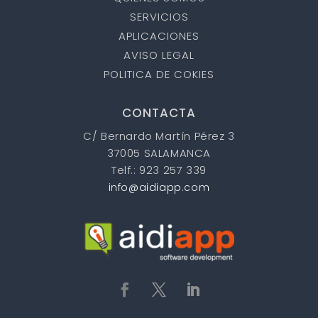
SERVICIOS
APLICACIONES
AVISO LEGAL
POLITICA DE COKIES
CONTACTA
C/ Bernardo Martín Pérez 3
37005 SALAMANCA
Telf.: 923 257 339
info@aidiapp.com