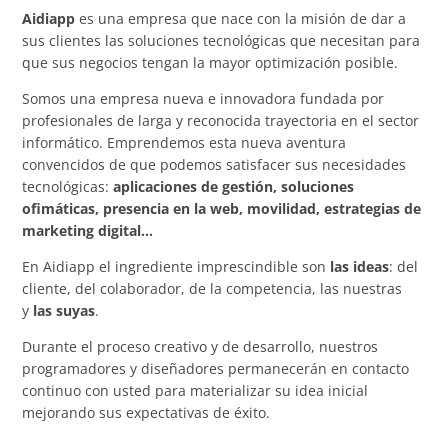
Aidiapp
es una empresa que nace con la misión de dar a
sus clientes las soluciones tecnológicas que necesitan para
que sus negocios tengan la mayor optimización posible.
Somos una empresa nueva e innovadora fundada por
profesionales de larga y reconocida trayectoria en el sector
informático. Emprendemos esta nueva aventura
convencidos de que podemos satisfacer sus necesidades
tecnológicas:
aplicaciones de gestión, soluciones
ofimáticas, presencia en la web, movilidad, estrategias de
marketing digital…
En Aidiapp el ingrediente imprescindible son
las ideas
: del
cliente, del colaborador, de la competencia, las nuestras
y
las suyas
.
Durante el proceso creativo y de desarrollo, nuestros
programadores y diseñadores permanecerán en contacto
continuo con usted para materializar su idea inicial
mejorando sus expectativas de éxito.