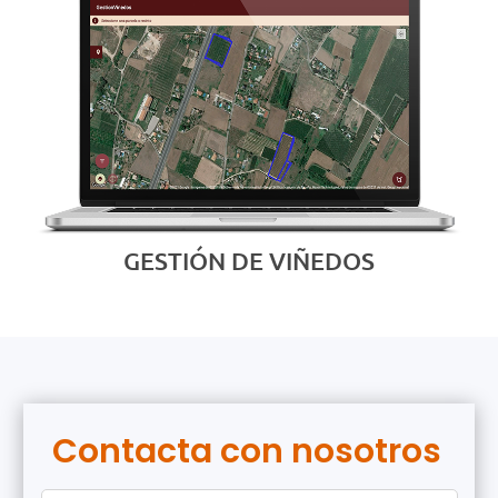
GESTIÓN DE VIÑEDOS
Contacta con nosotros