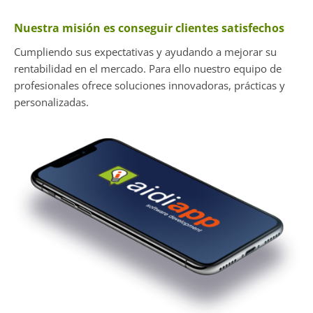
Nuestra misión es conseguir clientes satisfechos
Cumpliendo sus expectativas y ayudando a mejorar su
rentabilidad en el mercado. Para ello nuestro equipo de
profesionales ofrece soluciones innovadoras, prácticas y
personalizadas.