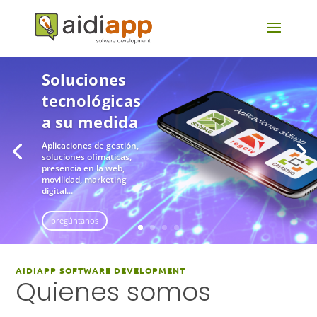
AIDIAPP SOFTWARE DEVELOPMENT
Quienes somos