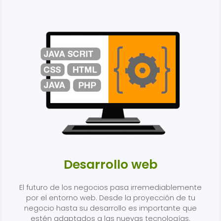
Desarrollo web
El futuro de los negocios pasa irremediablemente
por el entorno web. Desde la proyección de tu
negocio hasta su desarrollo es importante que
estén adaptados a las nuevas tecnologías.