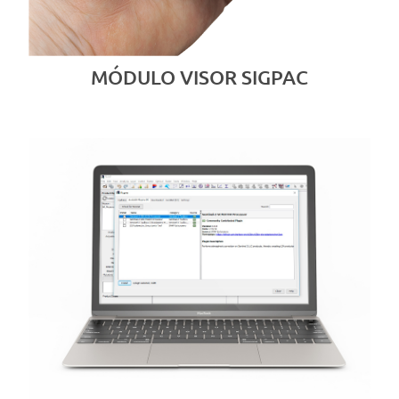
MÓDULO VISOR SIGPAC