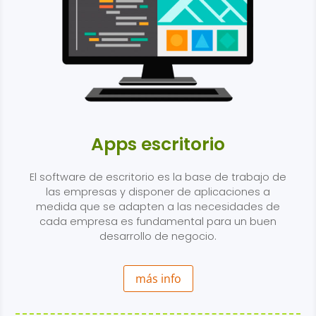
Apps escritorio
El software de escritorio es la base de trabajo de
las empresas y disponer de aplicaciones a
medida que se adapten a las necesidades de
cada empresa es fundamental para un buen
desarrollo de negocio.
más info