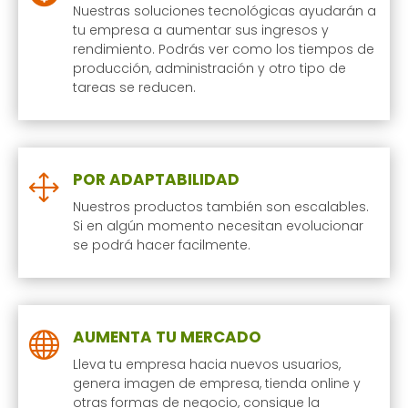
Nuestras soluciones tecnológicas ayudarán a
tu empresa a aumentar sus ingresos y
rendimiento. Podrás ver como los tiempos de
producción, administración y otro tipo de
tareas se reducen.
POR ADAPTABILIDAD
1
Nuestros productos también son escalables.
Si en algún momento necesitan evolucionar
se podrá hacer facilmente.
AUMENTA TU MERCADO

Lleva tu empresa hacia nuevos usuarios,
genera imagen de empresa, tienda online y
otras formas de negocio, consigue la