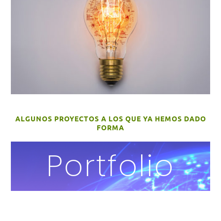
ALGUNOS PROYECTOS A LOS QUE YA HEMOS DADO
FORMA
Portfolio