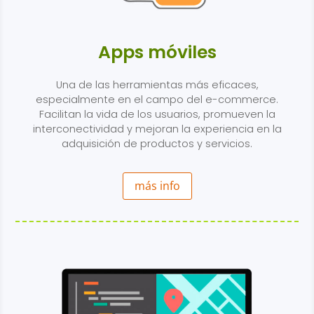
Apps móviles
Una de las herramientas más eficaces,
especialmente en el campo del e-commerce.
Facilitan la vida de los usuarios, promueven la
interconectividad y mejoran la experiencia en la
adquisición de productos y servicios.
más info