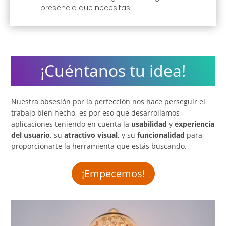
presencia que necesitas.
¡Cuéntanos tu idea!
Nuestra obsesión por la perfección nos hace perseguir el
trabajo bien hecho, es por eso que desarrollamos
aplicaciones teniendo en cuenta la
usabilidad
y
experiencia
del usuario
, su
atractivo visual
, y su
funcionalidad
para
proporcionarte la herramienta que estás buscando.
¡Empecemos!