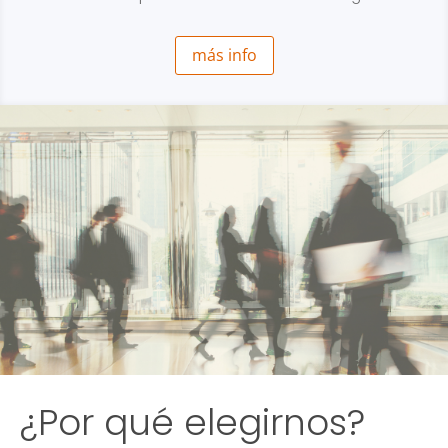
más info
¿Por qué elegirnos?